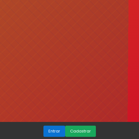
Entrar
Cadastrar