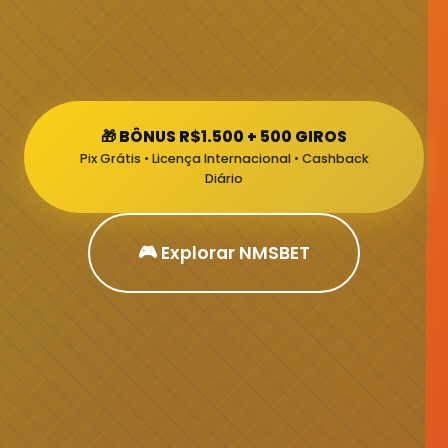
🎁 BÔNUS R$1.500 + 500 GIROS
Pix Grátis • Licença Internacional • Cashback
Diário
🎮 Explorar NMSBET