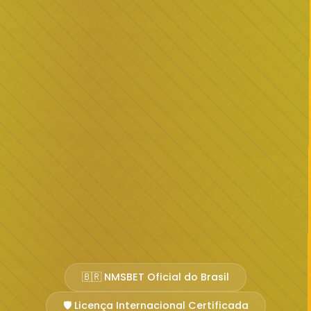
🇧🇷 NMSBET Oficial do Brasil
🛡️ Licença Internacional Certificada