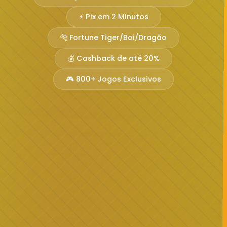
⚡ Pix em 2 Minutos
🐅 Fortune Tiger/Boi/Dragão
💰 Cashback de até 20%
🎮 800+ Jogos Exclusivos