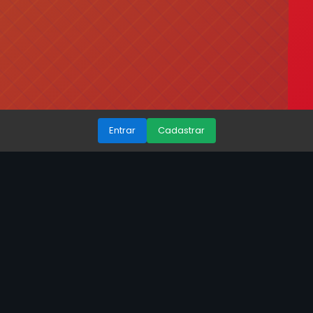
Entrar
Cadastrar
NMSBET | Explorando o