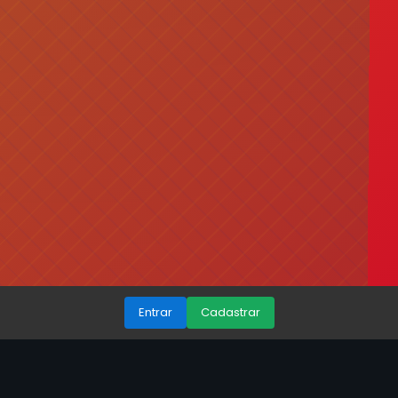
Entrar
Cadastrar