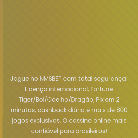
Jogue no NMSBET com total segurança!
Licença internacional, Fortune
Tiger/Boi/Coelho/Dragão, Pix em 2
minutos, cashback diário e mais de 800
jogos exclusivos. O cassino online mais
confiável para brasileiros!