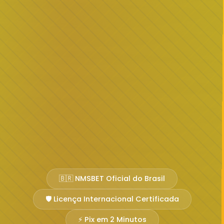
🇧🇷 NMSBET Oficial do Brasil
🛡️ Licença Internacional Certificada
⚡ Pix em 2 Minutos