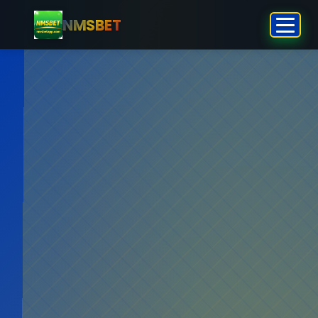
NMSBET