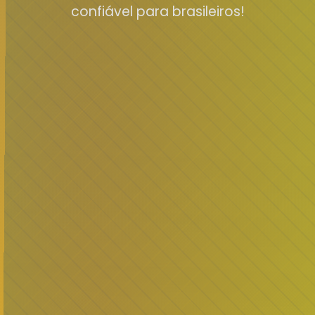
confiável para brasileiros!