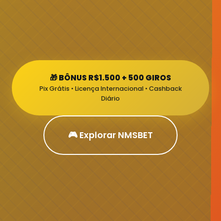
🎁 BÔNUS R$1.500 + 500 GIROS
Pix Grátis • Licença Internacional • Cashback
Diário
🎮 Explorar NMSBET