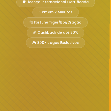
🛡️ Licença Internacional Certificada
⚡ Pix em 2 Minutos
🐅 Fortune Tiger/Boi/Dragão
💰 Cashback de até 20%
🎮 800+ Jogos Exclusivos