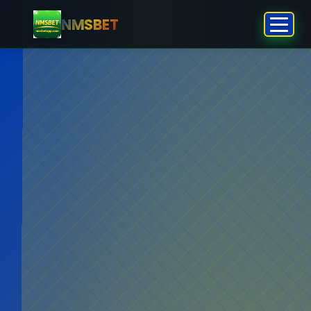
NMSBET