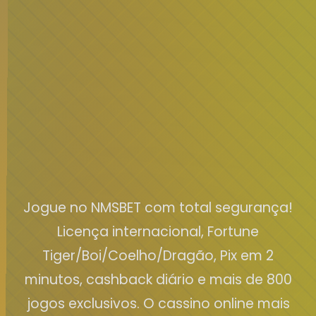
Jogue no NMSBET com total segurança!
Licença internacional, Fortune
Tiger/Boi/Coelho/Dragão, Pix em 2
minutos, cashback diário e mais de 800
jogos exclusivos. O cassino online mais